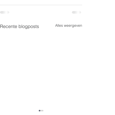
Alles weergeven
Recente blogposts