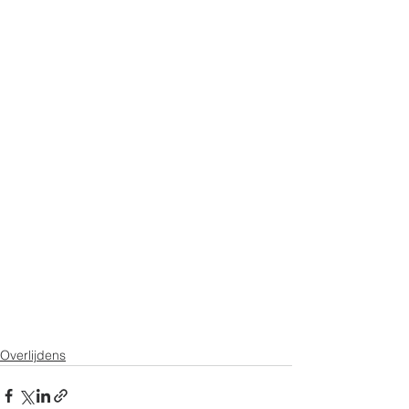
Overlijdens