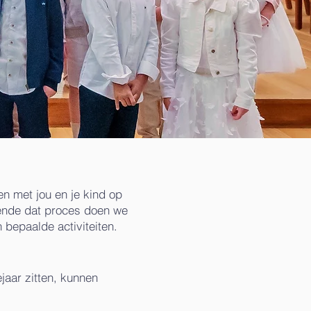
n met jou en je kind op
rende dat proces doen we
bepaalde activiteiten.
jaar zitten, kunnen