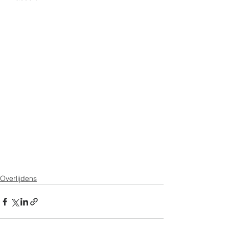
Overlijdens