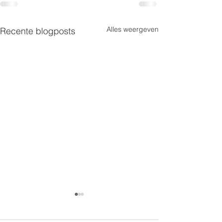
Alles weergeven
Recente blogposts