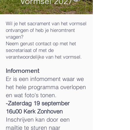
Vormsel 2027
Wil je het sacrament van het vormsel
ontvangen of heb je hieromtrent
vragen?
Neem gerust contact op met het
secretariaat of met de
verantwoordelijke van het vormsel.
Infomoment
Er is een infomoment waar we
het hele programma overlopen
en wat foto's tonen.
-Zaterdag 19 september
16u00 Kerk Zonhoven
Inschrijven kan door een
mailtje te sturen naar