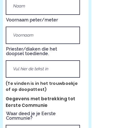
Voornaam peter/meter
Priester/diaken die het
doopsel toediende.
(Te vinden is in het trouwboekje
of op doopattest)
Gegevens met betrekking tot
Eerste Communie
Waar deed je je Eerste
Communie?