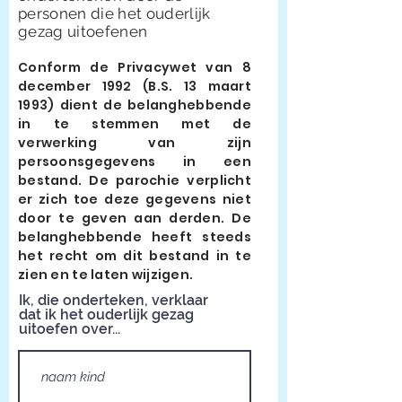
personen die het ouderlijk
gezag uitoefenen
Conform de Privacywet van 8
december 1992 (B.S. 13 maart
1993) dient de belanghebbende
in te stemmen met de
verwerking van zijn
persoonsgegevens in een
bestand. De parochie verplicht
er zich toe deze gegevens niet
door te geven aan derden. De
belanghebbende heeft steeds
het recht om dit bestand in te
zien en te laten wijzigen.
Ik, die onderteken, verklaar
dat ik het ouderlijk gezag
uitoefen over...