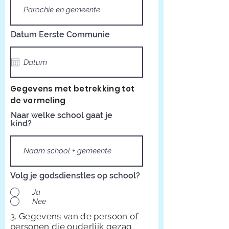
Datum Eerste Communie
Gegevens met betrekking tot
de vormeling
Naar welke school gaat je
kind?
Volg je godsdienstles op school?
Ja
Nee
3. Gegevens van de persoon of
personen die ouderlijk gezag