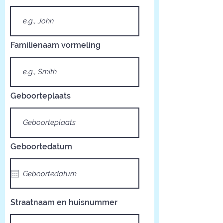
Familienaam vormeling
Geboorteplaats
Geboortedatum
Straatnaam en huisnummer