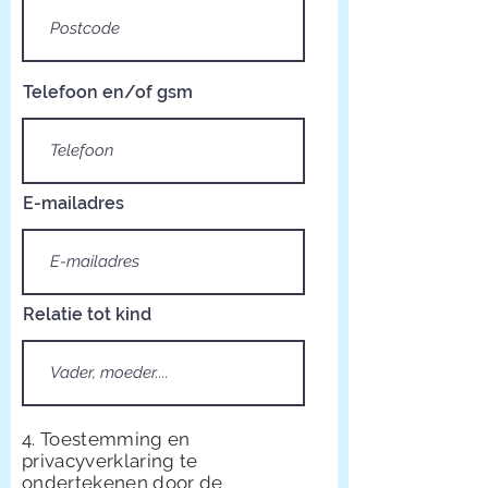
Telefoon en/of gsm
E-mailadres
Relatie tot kind
4. Toestemming en
privacyverklaring te
ondertekenen door de