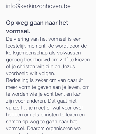
info@kerkinzonhoven.be
Op weg gaan naar het
vormsel.
De viering van het vormsel is een
feestelijk moment. Je wordt door de
kerkgemeenschap als volwassen
genoeg beschouwd om zelf te kiezen
of je christen wilt zijn en Jezus
voorbeeld wilt volgen.
Bedoeling is zeker om van daaruit
meer vorm te geven aan je leven, om
te worden wie je echt bent en kan
zijn voor anderen. Dat gaat niet
vanzelf… je moet er wat voor over
hebben om als christen te leven en
samen op weg te gaan naar het
vormsel. Daarom organiseren we