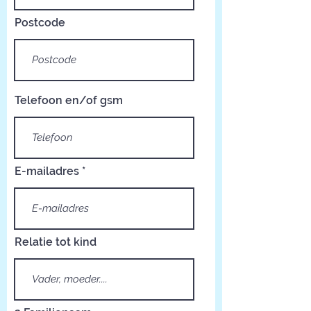
Postcode
Telefoon en/of gsm
E-mailadres
Relatie tot kind