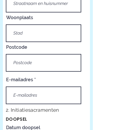
Woonplaats
Postcode
E-mailadres
2. Initiatiesacramenten
DOOPSEL
Datum doopsel