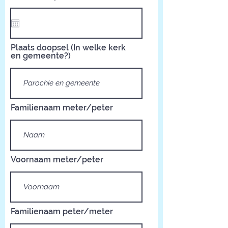
Plaats doopsel (In welke kerk
en gemeente?)
Familienaam meter/peter
Voornaam meter/peter
Familienaam peter/meter