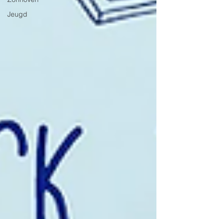
Jeugd