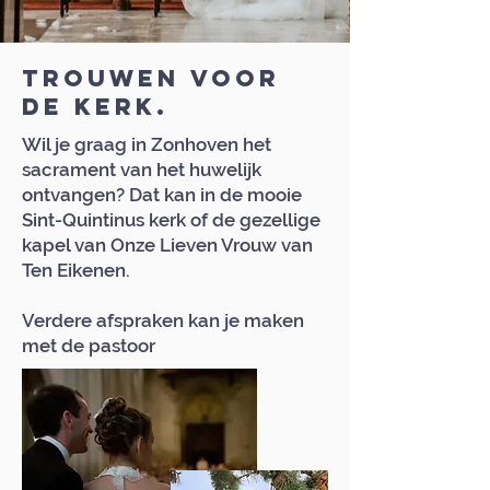
Trouwen voor
de kerk.
Wil je graag in Zonhoven het
sacrament van het huwelijk
ontvangen? Dat kan in de mooie
Sint-Quintinus kerk of de gezellige
kapel van Onze Lieven Vrouw van
Ten Eikenen.
Verdere afspraken kan je maken
met de pastoor