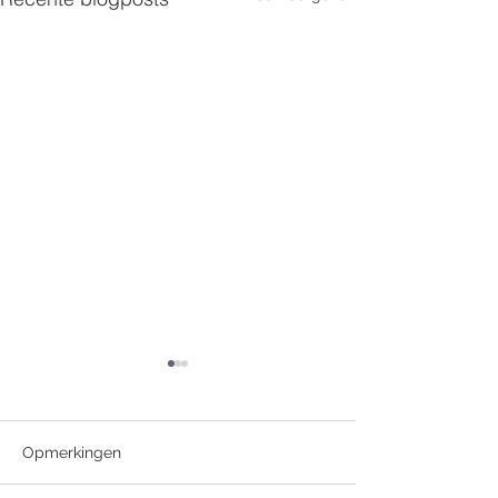
Opmerkingen