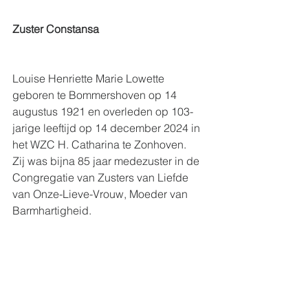
Zuster Constansa
Louise Henriette Marie Lowette 
geboren te Bommershoven op 14 
augustus 1921 en overleden op 103-
jarige leeftijd op 14 december 2024 in 
het WZC H. Catharina te Zonhoven. 
Zij was bijna 85 jaar medezuster in de 
Congregatie van Zusters van Liefde 
van Onze-Lieve-Vrouw, Moeder van 
Barmhartigheid.