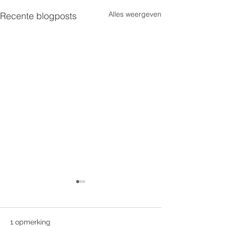
Alles weergeven
Recente blogposts
1 opmerking