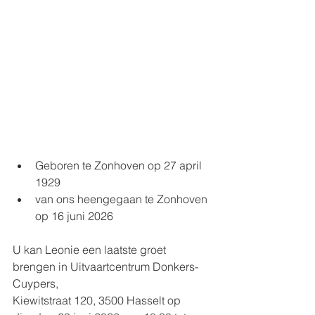
Geboren te Zonhoven op 27 april 
1929
van ons heengegaan te Zonhoven 
op 16 juni 2026
U kan Leonie een laatste groet 
brengen in Uitvaartcentrum Donkers-
Cuypers, 
Kiewitstraat 120, 3500 Hasselt op 