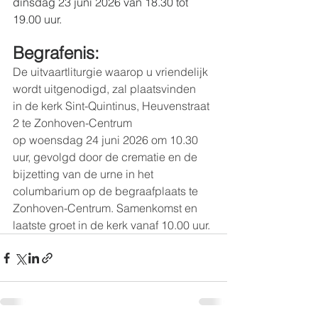
dinsdag 23 juni 2026 van 18.30 tot 
19.00 uur.
Begrafenis:
De uitvaartliturgie waarop u vriendelijk 
wordt uitgenodigd, zal plaatsvinden 
in de kerk Sint-Quintinus, Heuvenstraat 
2 te Zonhoven-Centrum 
op woensdag 24 juni 2026 om 10.30 
uur, gevolgd door de crematie en de 
bijzetting van de urne in het 
columbarium op de begraafplaats te 
Zonhoven-Centrum. Samenkomst en 
laatste groet in de kerk vanaf 10.00 uur.