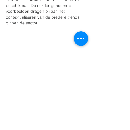
beschikbaar. De eerder genoemde 
voorbeelden dragen bij aan het 
contextualiseren van de bredere trends 
binnen de sector.
Like
Reageren