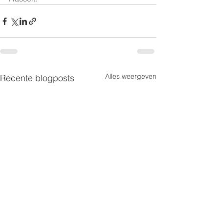
Alles weergeven
Recente blogposts