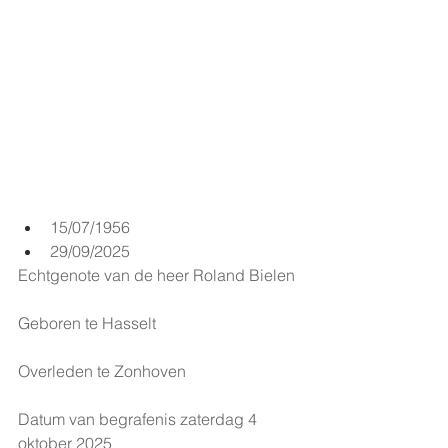
15/07/1956
29/09/2025
Echtgenote van de heer Roland Bielen
Geboren te Hasselt
Overleden te Zonhoven
Datum van begrafenis zaterdag 4 
oktober 2025