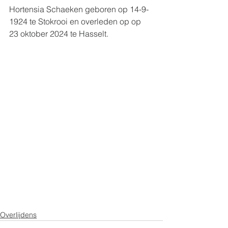
Hortensia Schaeken geboren op 14-9-
1924 te Stokrooi en overleden op op 
23 oktober 2024 te Hasselt.
Overlijdens