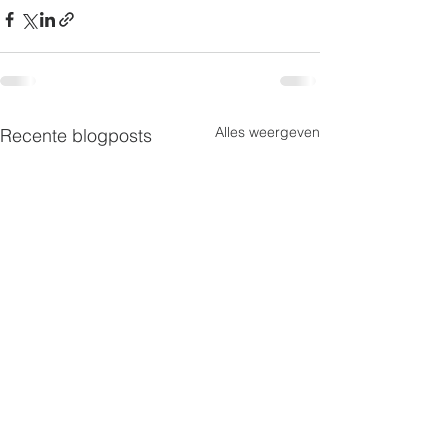
Alles weergeven
Recente blogposts