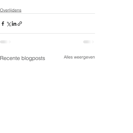
Overlijdens
Alles weergeven
Recente blogposts