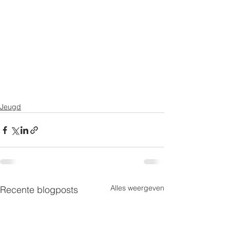
Jeugd
Alles weergeven
Recente blogposts