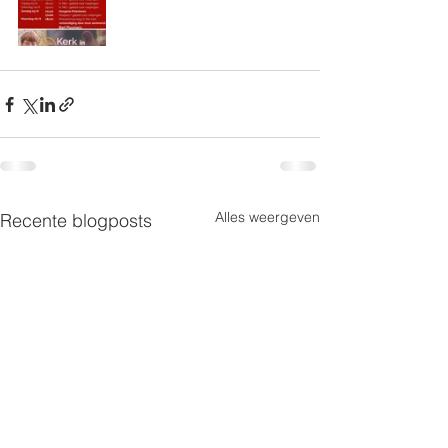
Alles weergeven
Recente blogposts