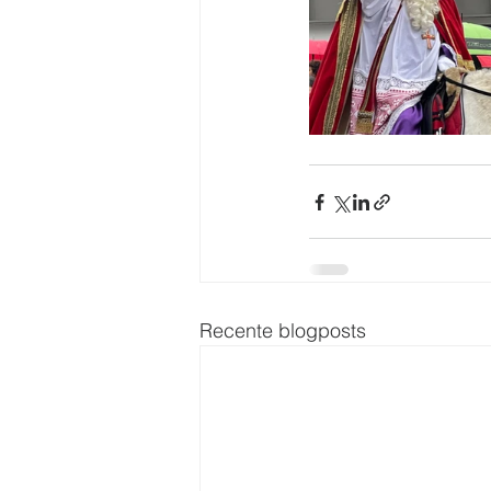
Recente blogposts