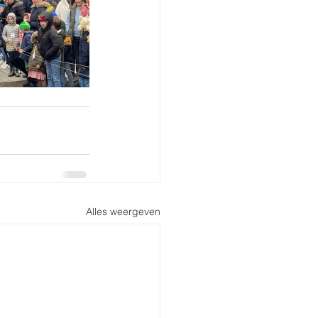
Alles weergeven