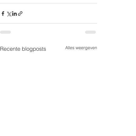
Alles weergeven
Recente blogposts