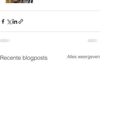
Alles weergeven
Recente blogposts