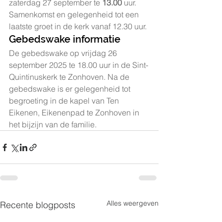
zaterdag 27 september te 
13.00
 uur. 
Samenkomst en gelegenheid tot een 
laatste groet in de kerk vanaf 12.30 uur.
Gebedswake informatie
De gebedswake op vrijdag 26 
september 2025 te 18.00 uur in de Sint-
Quintinuskerk te Zonhoven. Na de 
gebedswake is er gelegenheid tot 
begroeting in de kapel van Ten 
Eikenen, Eikenenpad te Zonhoven in 
het bijzijn van de familie.
Alles weergeven
Recente blogposts