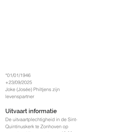
*01/01/1946
+23/09/2025
Joke (Josée) Philtjens zijn 
levenspartner
Uitvaart informatie
De uitvaartplechtigheid in de Sint-
Quintinuskerk te Zonhoven op 