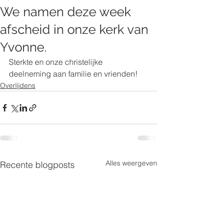
We namen deze week
afscheid in onze kerk van
Yvonne.
Sterkte en onze christelijke 
deelneming aan familie en vrienden!
Overlijdens
Alles weergeven
Recente blogposts