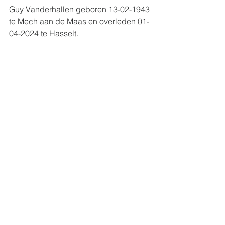
Guy Vanderhallen geboren 13-02-1943 
te Mech aan de Maas en overleden 01-
04-2024 te Hasselt.