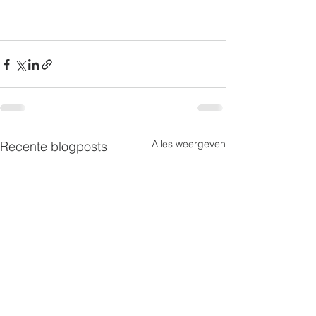
Alles weergeven
Recente blogposts