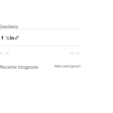
Overlijdens
Alles weergeven
Recente blogposts