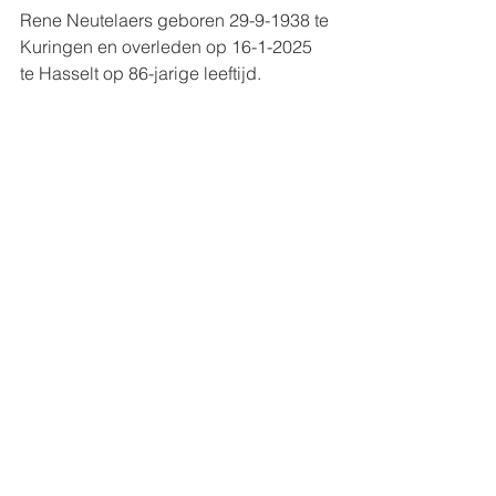
Rene Neutelaers geboren 29-9-1938 te 
Kuringen en overleden op 16-1-2025 
te Hasselt op 86-jarige leeftijd.