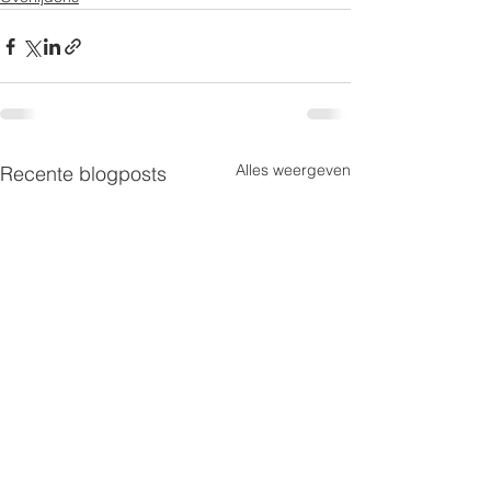
Alles weergeven
Recente blogposts