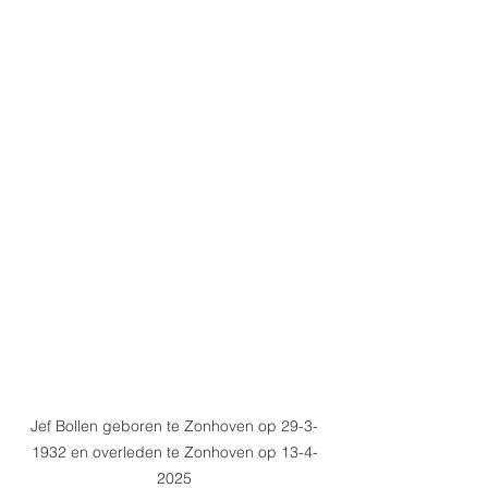
Jef Bollen geboren te Zonhoven op 29-3-
1932 en overleden te Zonhoven op 13-4-
2025