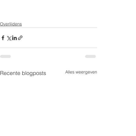
Overlijdens
Alles weergeven
Recente blogposts