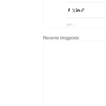
Recente blogposts