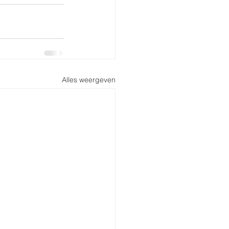
Alles weergeven