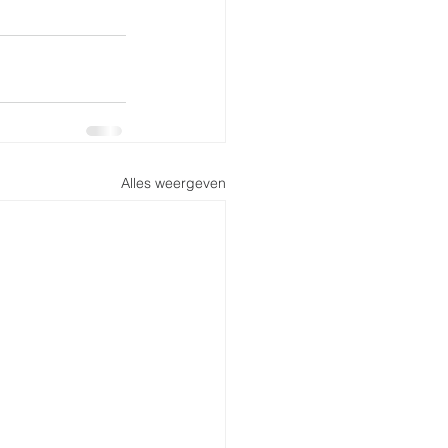
Alles weergeven