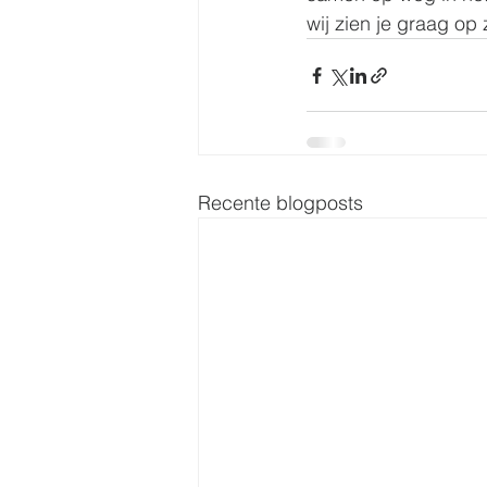
wij zien je graag op
Recente blogposts