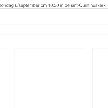
 zondag 6/september om 10:30 in de sint-Quintinuskerk