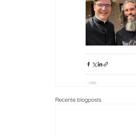
Recente blogposts