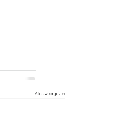
Alles weergeven