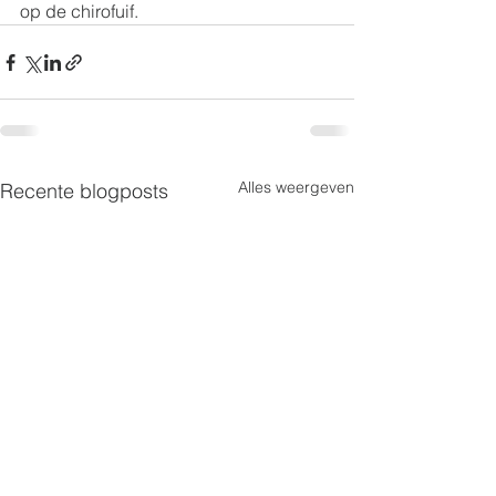
op de chirofuif.
Alles weergeven
Recente blogposts