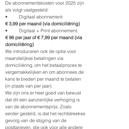
De abonnementskosten voor 2025 zijn 
als volgt vastgesteld:
•          Digitaal abonnement:
€ 3,99 per maand (via domiciliëring) 
•          Digitaal + Print abonnement:
€ 96 per jaar of € 7,99 per maand (via 
domiciliëring)
We introduceren ook de optie voor 
maandelijkse betalingen via 
domiciliëring, om het betaalproces te 
vergemakkelijken en om abonnees de 
kans te bieden per maand te betalen 
(in plaats van per jaar).
We zijn ons er heel goed van bewust 
dat dit een aanzienlijke verhoging is 
van de abonnementsprijs. Zoals 
eerder gesteld, is dat het rechtstreekse 
gevolg van de stijging van de 
posttarieven, die ook voor alle andere 