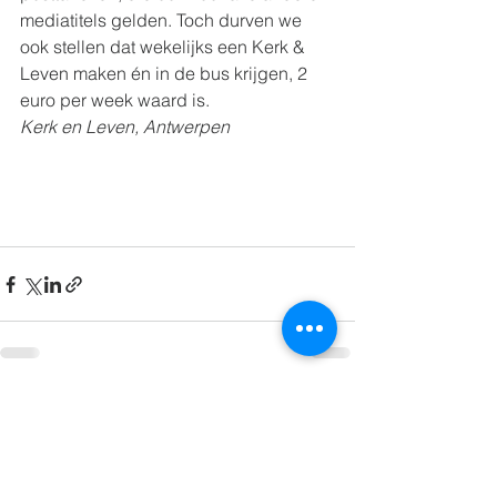
mediatitels gelden. Toch durven we 
ook stellen dat wekelijks een Kerk & 
Leven maken én in de bus krijgen, 2 
euro per week waard is.
Kerk en Leven, Antwerpen
Alles weergeven
Recente blogposts