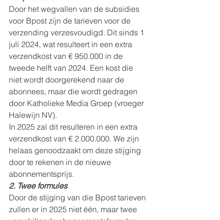
Door het wegvallen van de subsidies 
voor Bpost zijn de tarieven voor de 
verzending verzesvoudigd. Dit sinds 1 
juli 2024, wat resulteert in een extra 
verzendkost van € 950.000 in de 
tweede helft van 2024. Een kost die 
niet wordt doorgerekend naar de 
abonnees, maar die wordt gedragen 
door Katholieke Media Groep (vroeger 
Halewijn NV).
In 2025 zal dit resulteren in een extra 
verzendkost van € 2.000.000. We zijn 
helaas genoodzaakt om deze stijging 
door te rekenen in de nieuwe 
abonnementsprijs.
2. Twee formules
Door de stijging van die Bpost tarieven 
zullen er in 2025 niet één, maar twee 