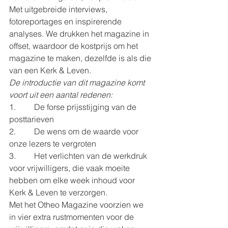
Met uitgebreide interviews, 
fotoreportages en inspirerende 
analyses. We drukken het magazine in 
offset, waardoor de kostprijs om het 
magazine te maken, dezelfde is als die 
van een Kerk & Leven. 
De introductie van dit magazine komt 
voort uit een aantal redenen:
1.         De forse prijsstijging van de 
posttarieven
2.         De wens om de waarde voor 
onze lezers te vergroten
3.         Het verlichten van de werkdruk 
voor vrijwilligers, die vaak moeite 
hebben om elke week inhoud voor 
Kerk & Leven te verzorgen.
Met het Otheo Magazine voorzien we 
in vier extra rustmomenten voor de 