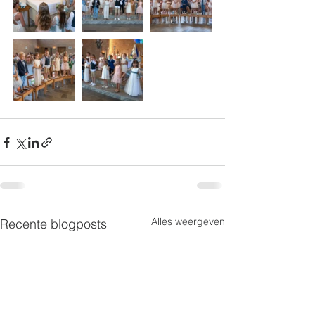
Alles weergeven
Recente blogposts