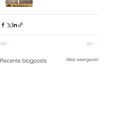
Alles weergeven
Recente blogposts