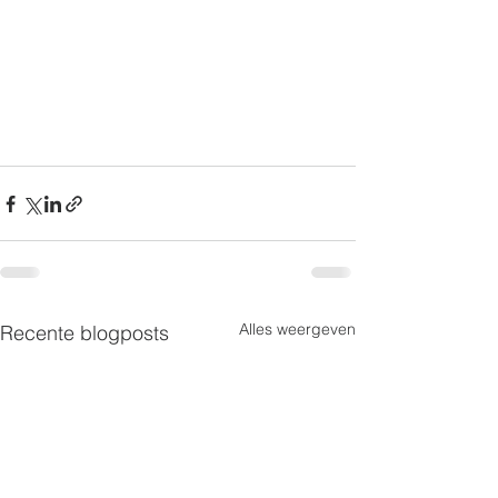
Alles weergeven
Recente blogposts