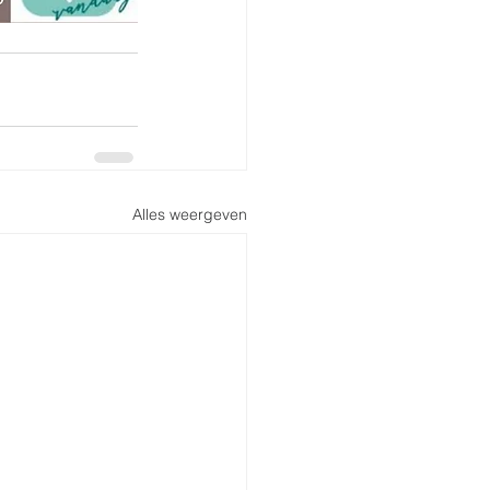
Alles weergeven