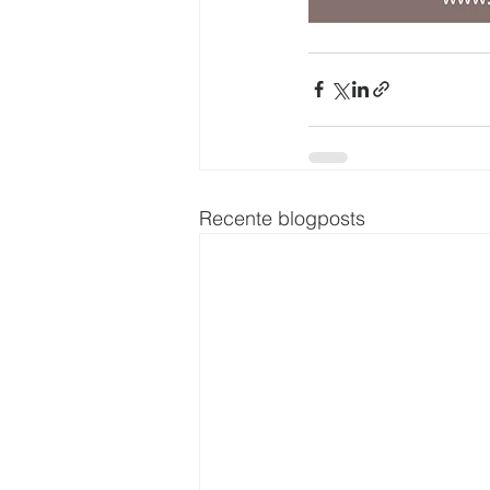
Recente blogposts