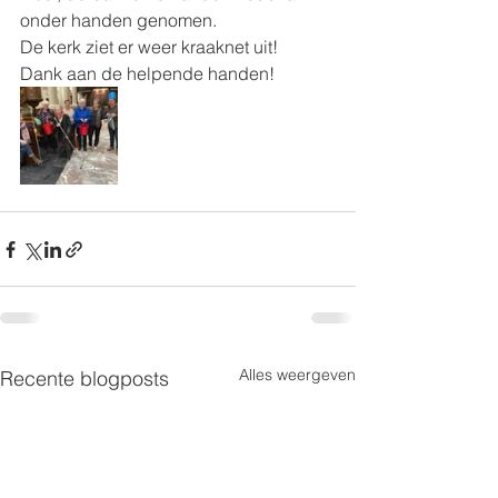
onder handen genomen. 
De kerk ziet er weer kraaknet uit! 
Dank aan de helpende handen! 
Alles weergeven
Recente blogposts