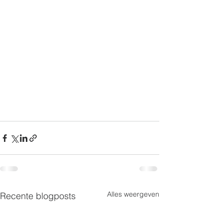
Alles weergeven
Recente blogposts