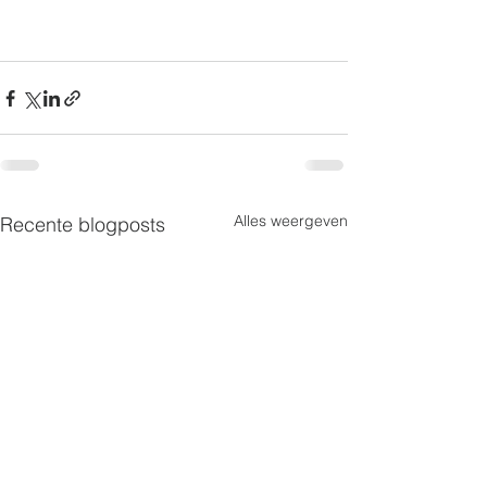
Alles weergeven
Recente blogposts