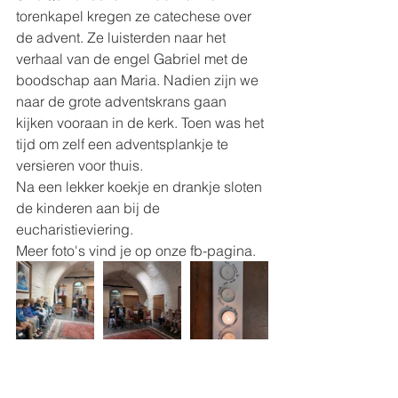
torenkapel kregen ze catechese over 
de advent. Ze luisterden naar het 
verhaal van de engel Gabriel met de 
boodschap aan Maria. Nadien zijn we 
naar de grote adventskrans gaan 
kijken vooraan in de kerk. Toen was het 
tijd om zelf een adventsplankje te 
versieren voor thuis. 
Na een lekker koekje en drankje sloten 
de kinderen aan bij de 
eucharistieviering. 
Meer foto's vind je op onze fb-pagina. 