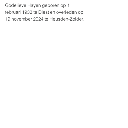
Godelieve Hayen geboren op 1 
februari 1933 te Diest en overleden op 
19 november 2024 te Heusden-Zolder.