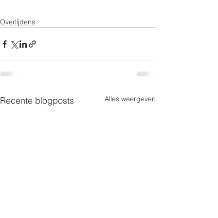
Overlijdens
Alles weergeven
Recente blogposts