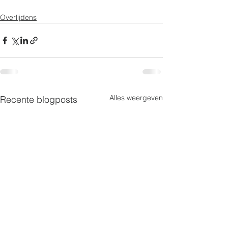
Overlijdens
Alles weergeven
Recente blogposts