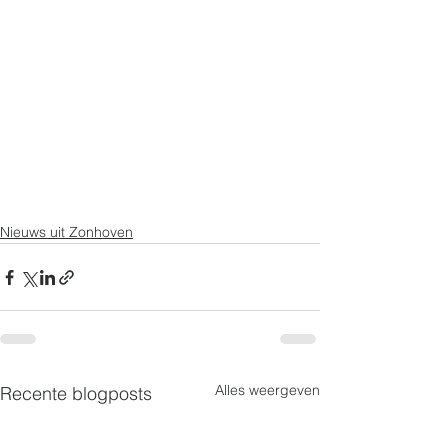
Nieuws uit Zonhoven
Alles weergeven
Recente blogposts