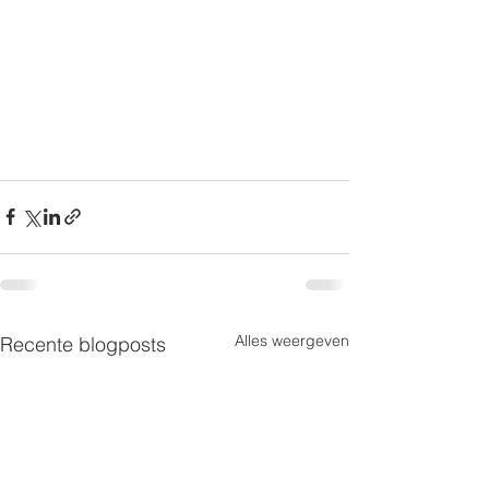
Alles weergeven
Recente blogposts