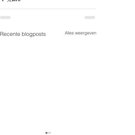
Alles weergeven
Recente blogposts