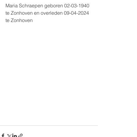
Maria Schraepen geboren 02-03-1940 
te Zonhoven en overleden 09-04-2024 
te Zonhoven