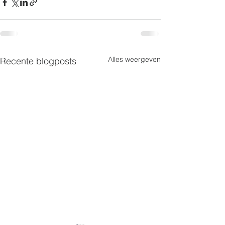
Alles weergeven
Recente blogposts