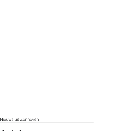
Nieuws uit Zonhoven