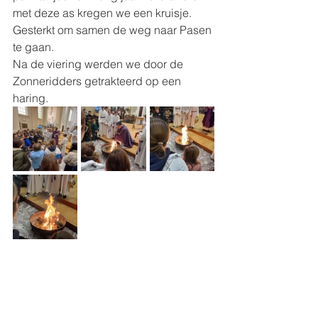
met deze as kregen we een kruisje. 
Gesterkt om samen de weg naar Pasen 
te gaan.
Na de viering werden we door de 
Zonneridders getrakteerd op een 
haring.