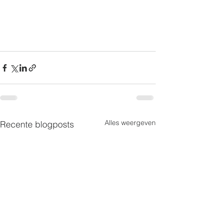
Alles weergeven
Recente blogposts