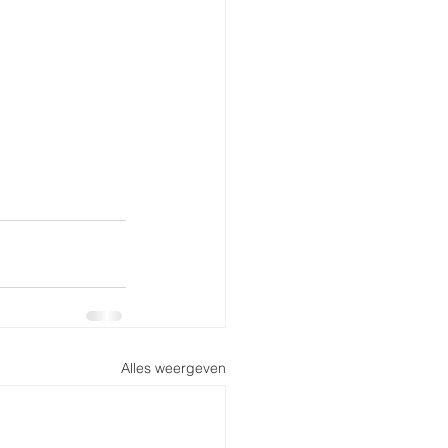
Alles weergeven