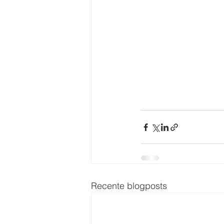
Recente blogposts