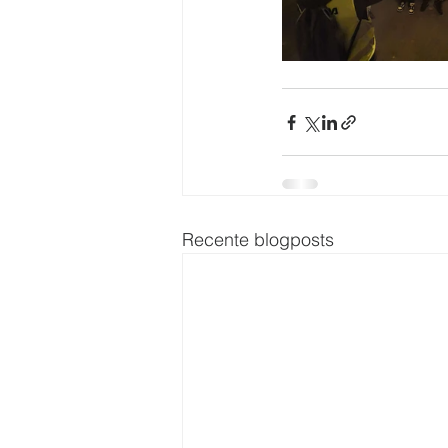
Recente blogposts