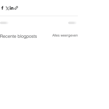
Alles weergeven
Recente blogposts