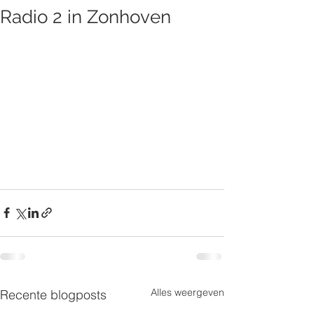
Radio 2 in Zonhoven
Alles weergeven
Recente blogposts