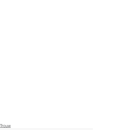
Trouw