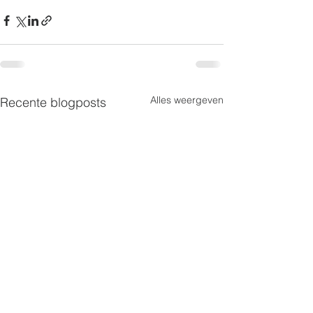
Alles weergeven
Recente blogposts