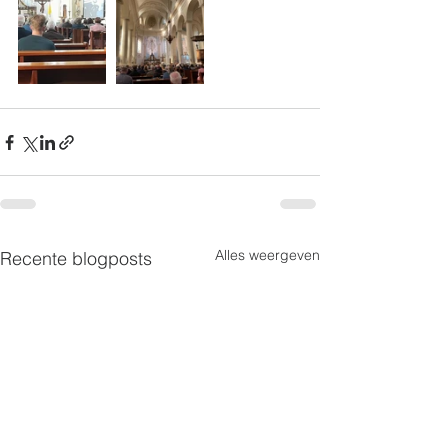
Alles weergeven
Recente blogposts