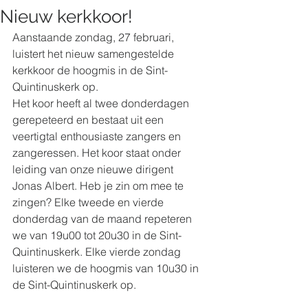
Nieuw kerkkoor!
Aanstaande zondag, 27 februari, 
luistert het nieuw samengestelde 
kerkkoor de hoogmis in de Sint-
Quintinuskerk op. 
Het koor heeft al twee donderdagen 
gerepeteerd en bestaat uit een 
veertigtal enthousiaste zangers en 
zangeressen. Het koor staat onder 
leiding van onze nieuwe dirigent 
Jonas Albert. Heb je zin om mee te 
zingen? Elke tweede en vierde 
donderdag van de maand repeteren 
we van 19u00 tot 20u30 in de Sint-
Quintinuskerk. Elke vierde zondag 
luisteren we de hoogmis van 10u30 in 
de Sint-Quintinuskerk op. 