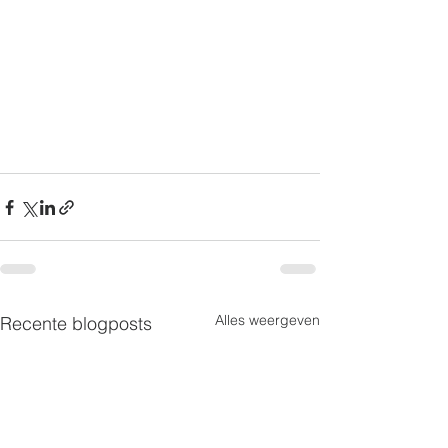
Alles weergeven
Recente blogposts