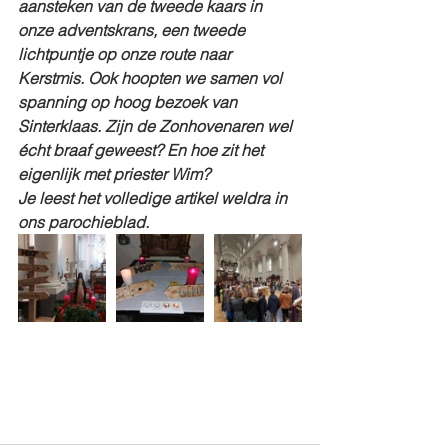
aansteken van de tweede kaars in 
onze adventskrans, een tweede 
lichtpuntje op onze route naar 
Kerstmis. Ook hoopten we samen vol 
spanning op hoog bezoek van 
Sinterklaas. Zijn de Zonhovenaren wel 
écht braaf geweest? En hoe zit het 
eigenlijk met priester Wim?
Je leest het volledige artikel weldra in 
ons parochieblad. 