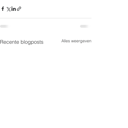
Alles weergeven
Recente blogposts