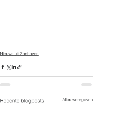
Nieuws uit Zonhoven
Alles weergeven
Recente blogposts